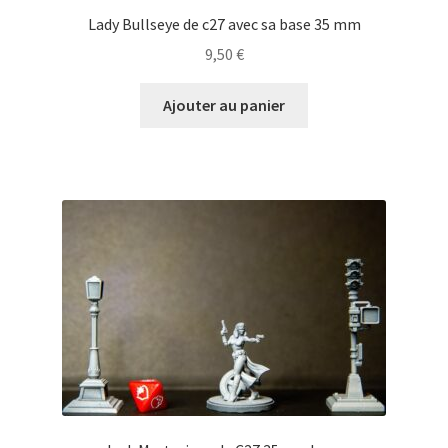
Lady Bullseye de c27 avec sa base 35 mm
9,50
€
Ajouter au panier