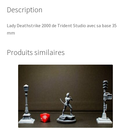
Description
Lady Deathstrike 2000 de Trident Studio avec sa base 35
mm
Produits similaires