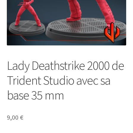
Lady Deathstrike 2000 de
Trident Studio avec sa
base 35 mm
9,00
€