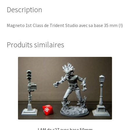
Description
Magneto 1st Class de Trident Studio avec sa base 35 mm (!)
Produits similaires
I AM de c27 avec base 50mm