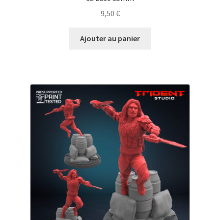
9,50
€
Ajouter au panier