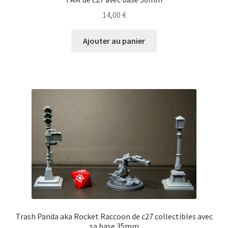
14,00
€
Ajouter au panier
Trash Panda aka Rocket Raccoon de c27 collectibles avec
sa base 35mm