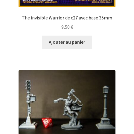
The invisible Warrior de c27 avec base 35mm
9,50
€
Ajouter au panier