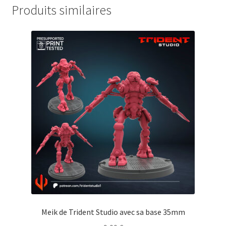
Produits similaires
Meik de Trident Studio avec sa base 35mm