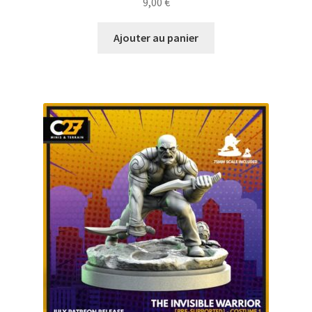
9,00
€
Ajouter au panier