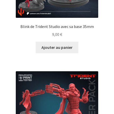
Blink de Trident Studio avec sa base 35mm
9,00
€
Ajouter au panier