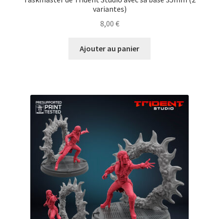
variantes)
8,00
€
Ajouter au panier