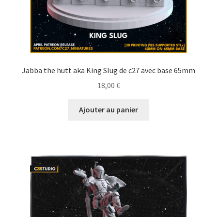
Jabba the hutt aka King Slug de c27 avec base 65mm
18,00
€
Ajouter au panier