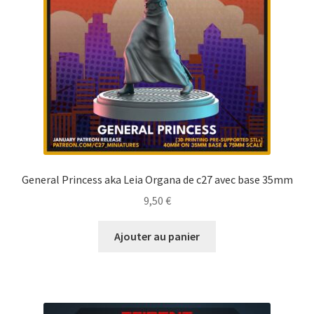
General Princess aka Leia Organa de c27 avec base 35mm
9,50
€
Ajouter au panier