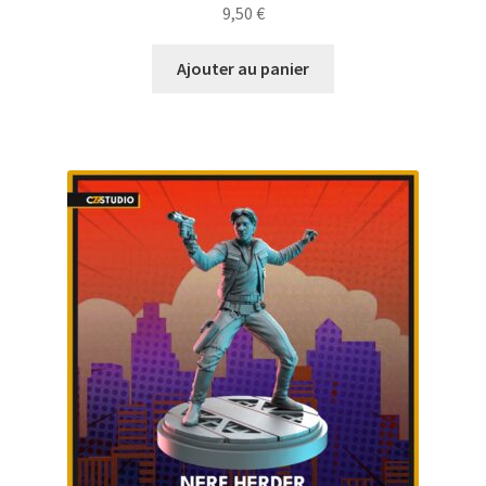
9,50
€
Ajouter au panier