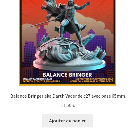
Balance Bringer aka Darth Vader de c27 avec base 65mm
11,50
€
Ajouter au panier