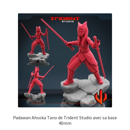
Padawan Ahsoka Tano de Trident Studio avec sa base
40mm