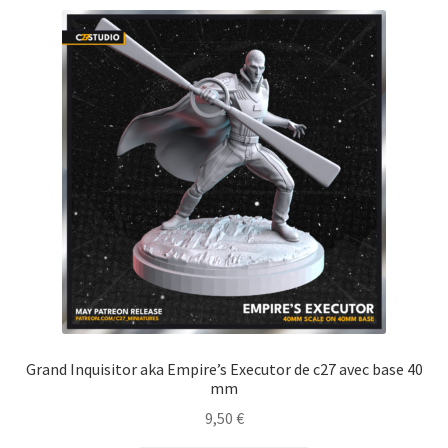
Grand Inquisitor aka Empire’s Executor de c27 avec base 40
mm
9,50
€