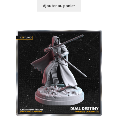
Ajouter au panier