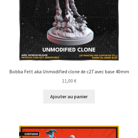
Bobba Fett aka Unmodified clone de c27 avec base 40mm
11,00
€
Ajouter au panier