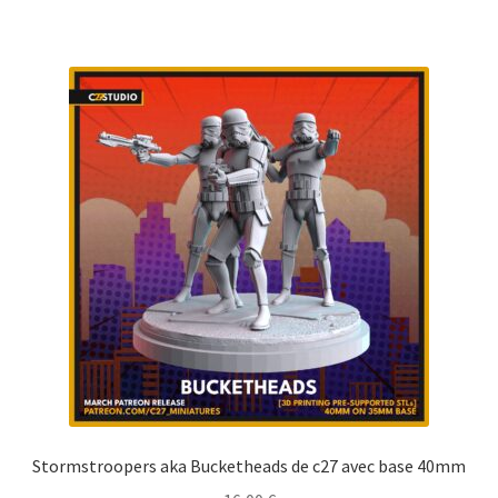
Stormstroopers aka Bucketheads de c27 avec base 40mm