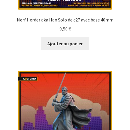
Nerf Herder aka Han Solo de c27 avec base 40mm
9,50
€
Ajouter au panier