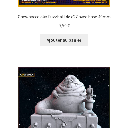
Chewbacca aka Fuzzball de c27 avec base 40mm
9,50
€
Ajouter au panier