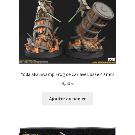
Yoda aka Swamp Frog de c27 avec base 40 mm
9,50
€
Ajouter au panier