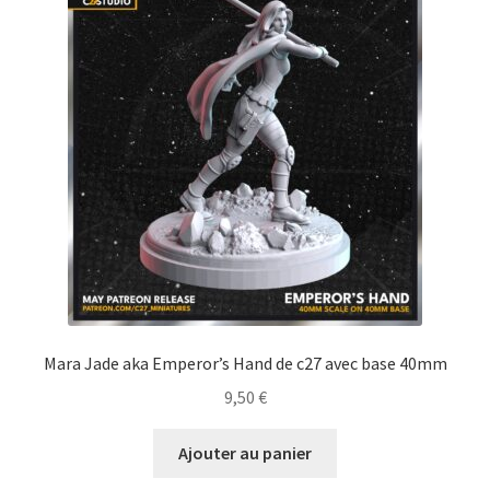
Mara Jade aka Emperor’s Hand de c27 avec base 40mm
9,50
€
Ajouter au panier