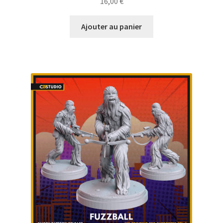
16,00
€
Ajouter au panier