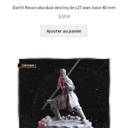
Darth Revan aka dual destiny de c27 avec base 40 mm
9,50
€
Ajouter au panier