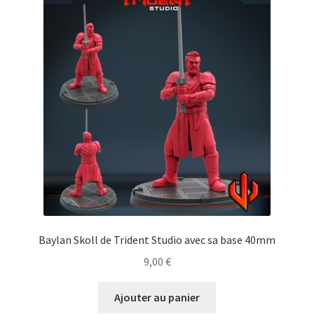
Baylan Skoll de Trident Studio avec sa base 40mm
9,00
€
Ajouter au panier