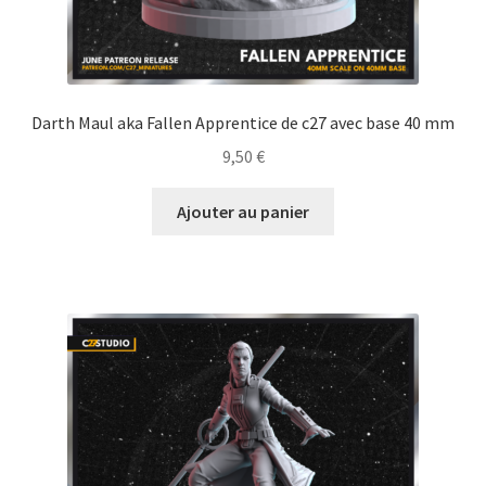
Darth Maul aka Fallen Apprentice de c27 avec base 40 mm
9,50
€
Ajouter au panier