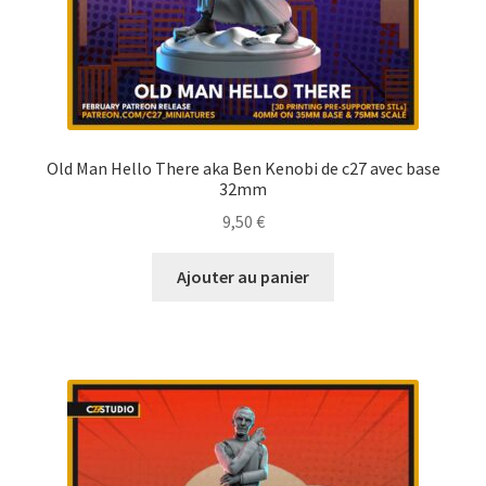
Old Man Hello There aka Ben Kenobi de c27 avec base
32mm
9,50
€
Ajouter au panier