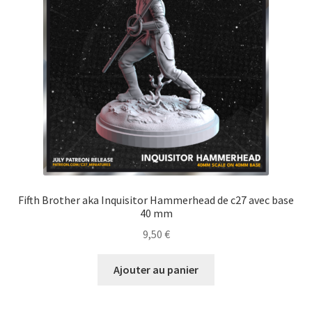
Fifth Brother aka Inquisitor Hammerhead de c27 avec base
40 mm
9,50
€
Ajouter au panier