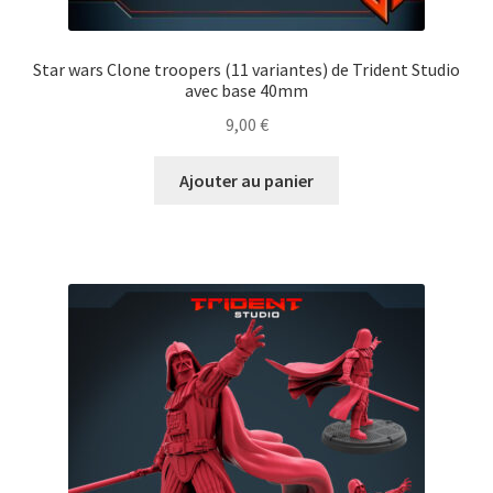
Star wars Clone troopers (11 variantes) de Trident Studio
avec base 40mm
9,00
€
Ajouter au panier