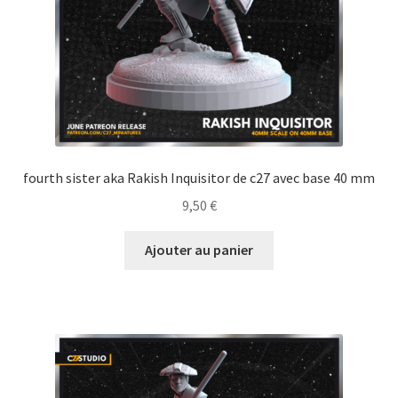
fourth sister aka Rakish Inquisitor de c27 avec base 40 mm
9,50
€
Ajouter au panier