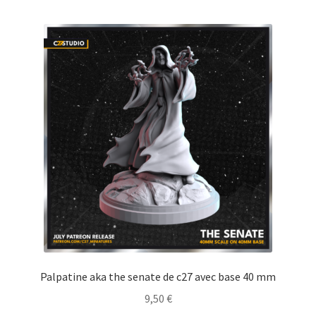
Palpatine aka the senate de c27 avec base 40 mm
9,50
€