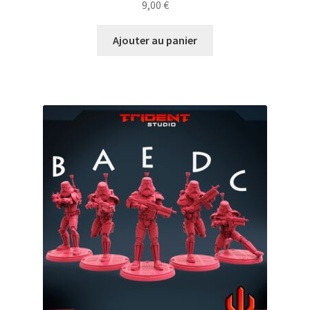
9,00
€
Ajouter au panier