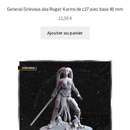
General Grievous aka Roger 4 arms de c27 avec base 40 mm
11,50
€
Ajouter au panier