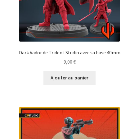
Dark Vador de Trident Studio avec sa base 40mm
9,00
€
Ajouter au panier