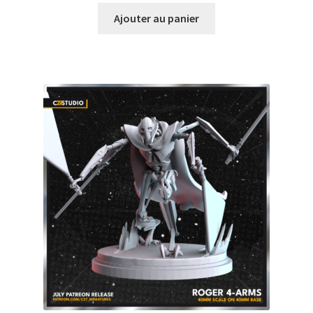
Ajouter au panier