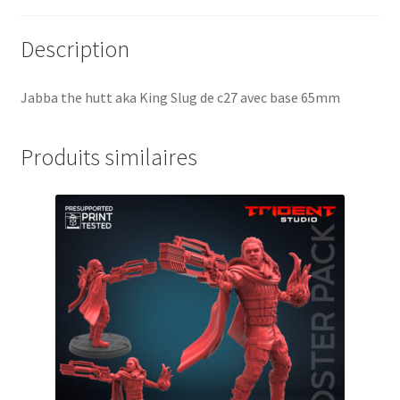
Description
Jabba the hutt aka King Slug de c27 avec base 65mm
Produits similaires