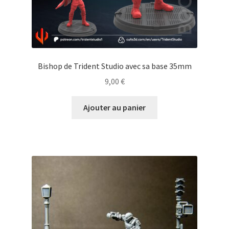
Bishop de Trident Studio avec sa base 35mm
9,00
€
Ajouter au panier