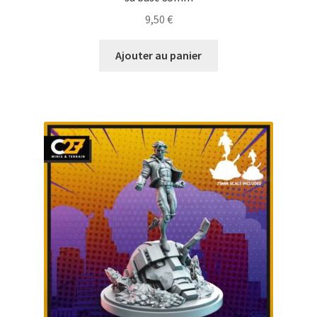
9,50
€
Ajouter au panier