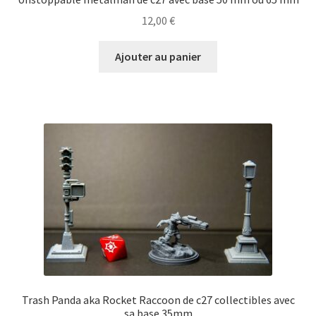
12,00
€
Ajouter au panier
Trash Panda aka Rocket Raccoon de c27 collectibles avec
sa base 35mm