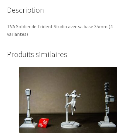
Description
TVA Soldier de Trident Studio avec sa base 35mm (4
variantes)
Produits similaires