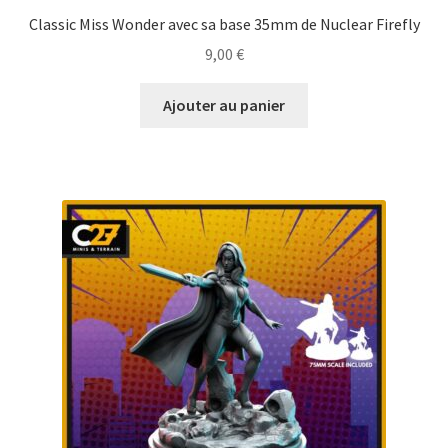
Classic Miss Wonder avec sa base 35mm de Nuclear Firefly
9,00
€
Ajouter au panier