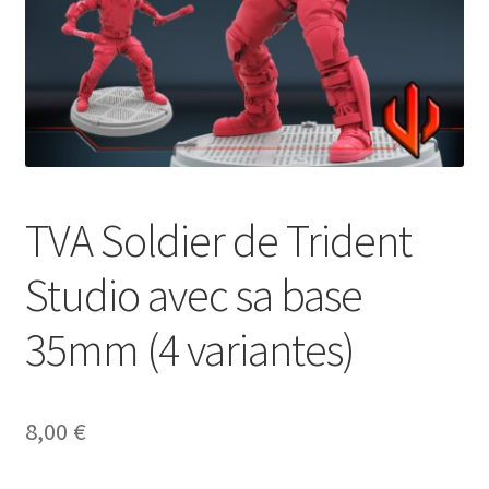
TVA Soldier de Trident
Studio avec sa base
35mm (4 variantes)
8,00
€