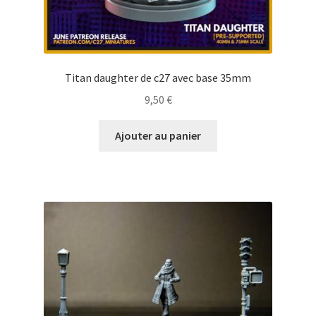
Titan daughter de c27 avec base 35mm
9,50
€
Ajouter au panier