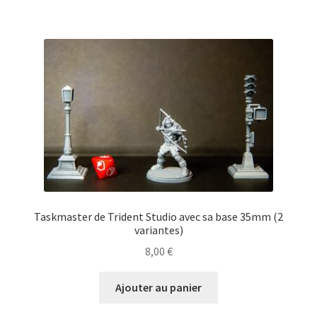
Taskmaster de Trident Studio avec sa base 35mm (2
variantes)
8,00
€
Ajouter au panier