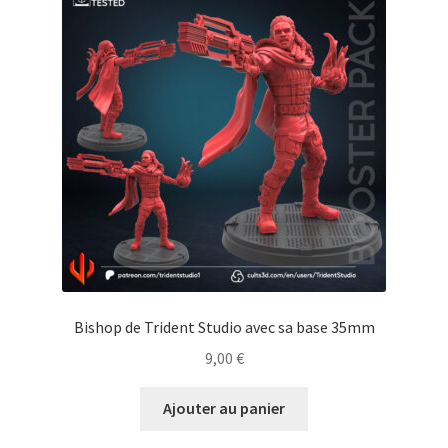
Bishop de Trident Studio avec sa base 35mm
9,00
€
Ajouter au panier