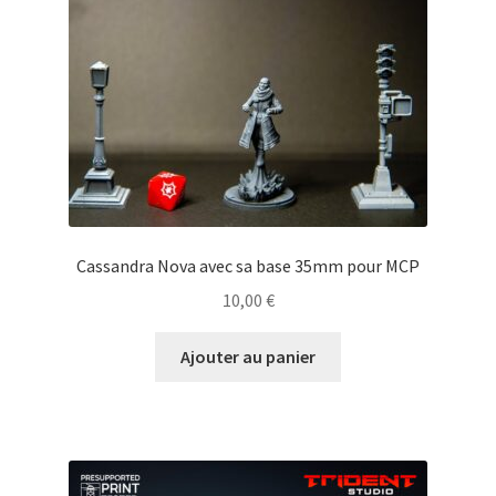
Cassandra Nova avec sa base 35mm pour MCP
10,00
€
Ajouter au panier