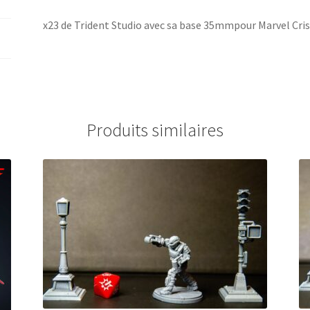
x23 de Trident Studio avec sa base 35mmpour Marvel Cris
Produits similaires