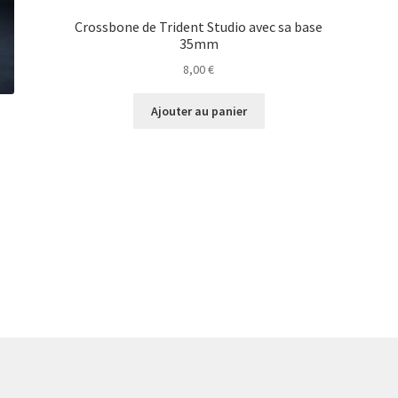
Crossbone de Trident Studio avec sa base
35mm
8,00
€
Ajouter au panier