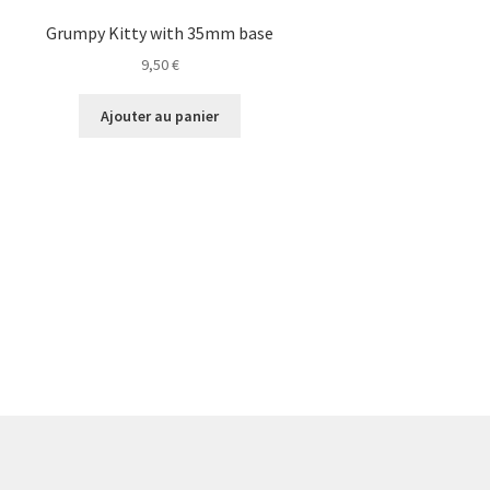
Grumpy Kitty with 35mm base
9,50
€
Ajouter au panier