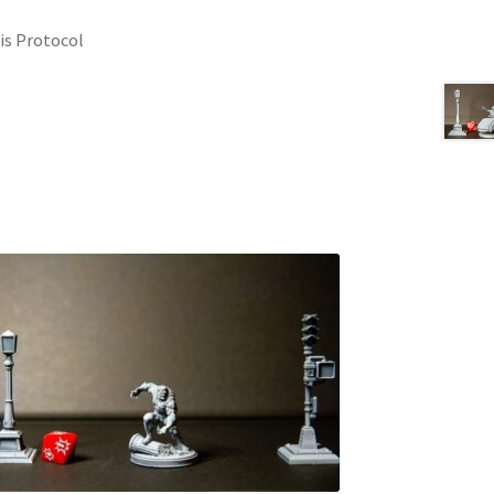
is Protocol