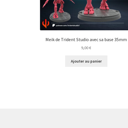
Meik de Trident Studio avec sa base 35mm
9,00
€
Ajouter au panier