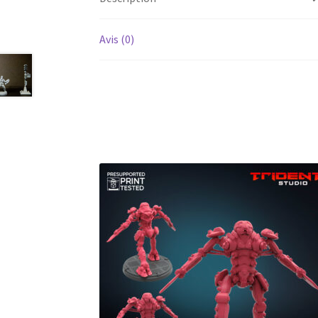
Avis (0)