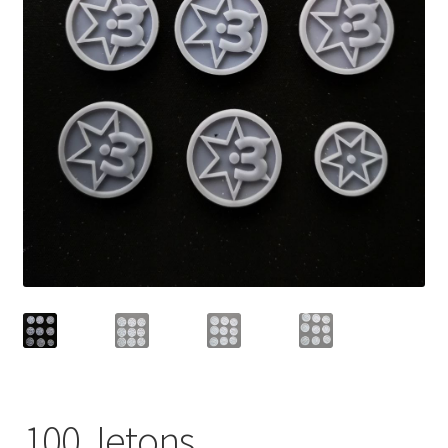
100 Jetons