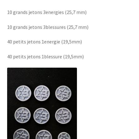
10 grands jetons 3energies (25,7 mm)
10 grands jetons 3blessures (25,7 mm)
40 petits jetons 1energie (19,5mm)
40 petits jetons 1blessure (19,5mm)