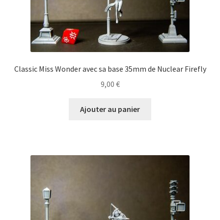
Classic Miss Wonder avec sa base 35mm de Nuclear Firefly
9,00
€
Ajouter au panier