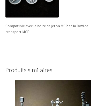
Compatible avec la boite de jeton MCP et la Boxi de
transport MCP
Produits similaires