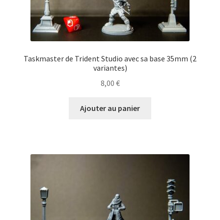
Taskmaster de Trident Studio avec sa base 35mm (2
variantes)
8,00
€
Ajouter au panier