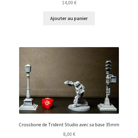
14,00
€
Ajouter au panier
Crossbone de Trident Studio avec sa base 35mm
8,00
€