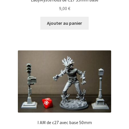
9,00
€
Ajouter au panier
I AM de c27 avec base 50mm