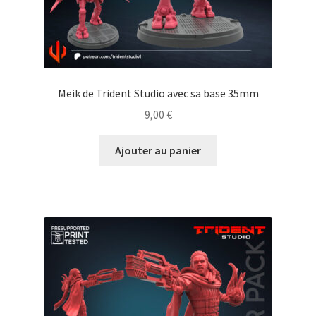
Meik de Trident Studio avec sa base 35mm
9,00
€
Ajouter au panier