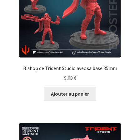
Bishop de Trident Studio avec sa base 35mm
9,00
€
Ajouter au panier