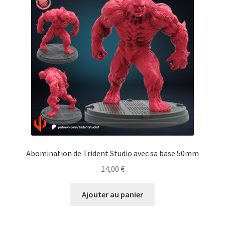
Abomination de Trident Studio avec sa base 50mm
14,00
€
Ajouter au panier