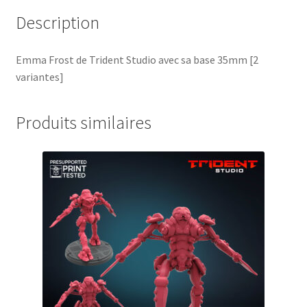
Description
Emma Frost de Trident Studio avec sa base 35mm [2
variantes]
Produits similaires