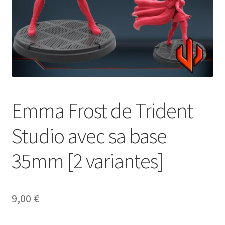
Emma Frost de Trident
Studio avec sa base
35mm [2 variantes]
9,00
€