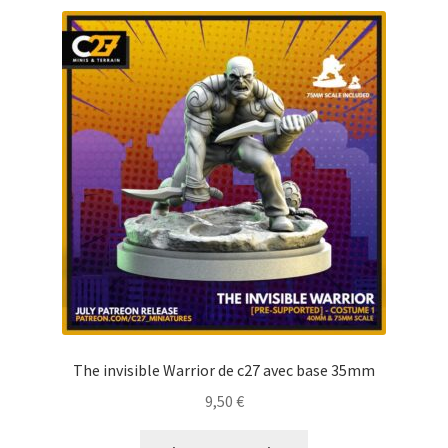
The invisible Warrior de c27 avec base 35mm
9,50
€