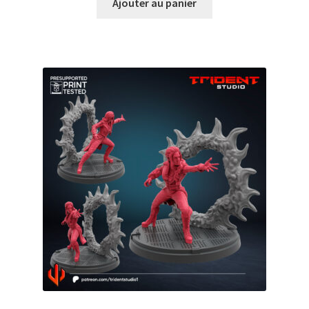
Ajouter au panier