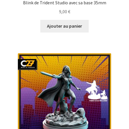
Blink de Trident Studio avec sa base 35mm
9,00
€
Ajouter au panier