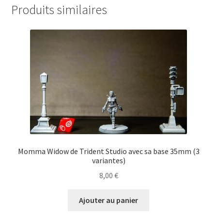
Produits similaires
Momma Widow de Trident Studio avec sa base 35mm (3
variantes)
8,00
€
Ajouter au panier