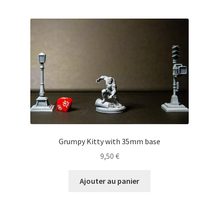
Grumpy Kitty with 35mm base
9,50
€
Ajouter au panier