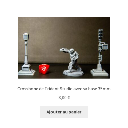
Crossbone de Trident Studio avec sa base 35mm
8,00
€
Ajouter au panier